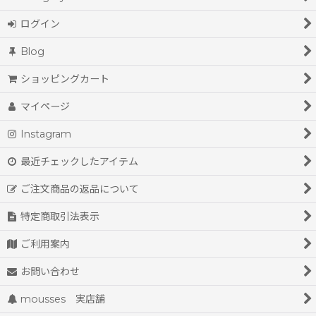
ログイン
Blog
ショッピングカート
マイページ
Instagram
最近チェックしたアイテム
ご注文商品の返品について
特定商取引法表示
ご利用案内
お問い合わせ
mousses 実店舗