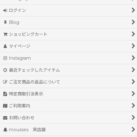
ログイン
Blog
ショッピングカート
マイページ
Instagram
最近チェックしたアイテム
ご注文商品の返品について
特定商取引法表示
ご利用案内
お問い合わせ
mousses 実店舗