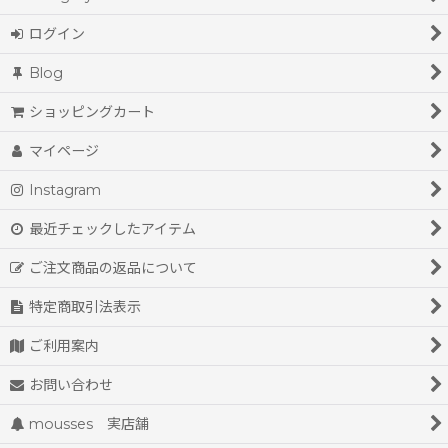
ログイン
Blog
ショッピングカート
マイページ
Instagram
最近チェックしたアイテム
ご注文商品の返品について
特定商取引法表示
ご利用案内
お問い合わせ
mousses 実店舗