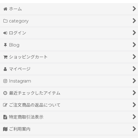
ホーム
category
ログイン
Blog
ショッピングカート
マイページ
Instagram
最近チェックしたアイテム
ご注文商品の返品について
特定商取引法表示
ご利用案内