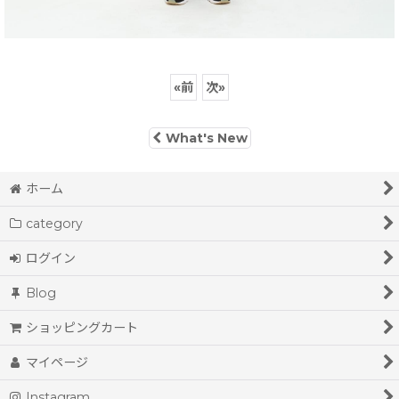
«
前
次
»
What's New
ホーム
category
ログイン
Blog
ショッピングカート
マイページ
Instagram