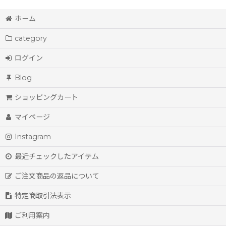
ホーム
category
ログイン
Blog
ショッピングカート
マイページ
Instagram
最近チェックしたアイテム
ご注文商品の返品について
特定商取引法表示
ご利用案内