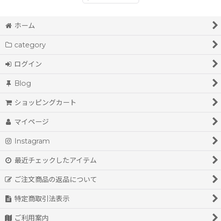
ホーム
category
ログイン
Blog
ショッピングカート
マイページ
Instagram
最近チェックしたアイテム
ご注文商品の返品について
特定商取引法表示
ご利用案内