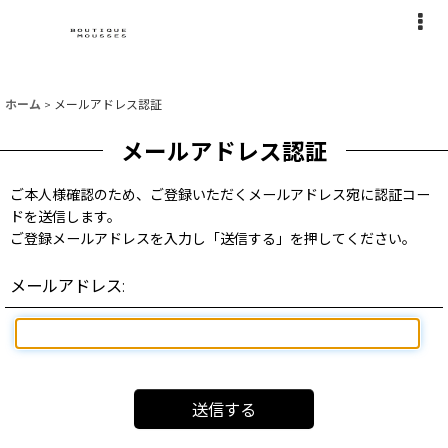
ホーム
>
メールアドレス認証
メールアドレス認証
ご本人様確認のため、ご登録いただくメールアドレス宛に認証コー
ドを送信します。
ご登録メールアドレスを入力し「送信する」を押してください。
メールアドレス
:
送信する