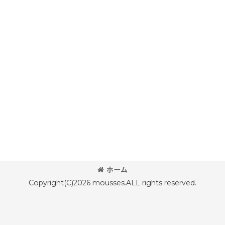
ホーム
Copyright(C)2026 mousses.ALL rights reserved.