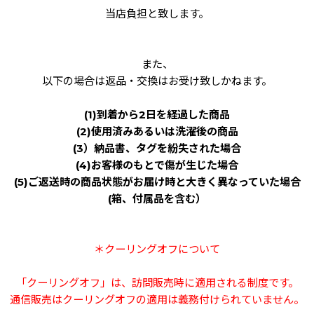
当店負担と致します。
また、
以下の場合は返品・交換はお受け致しかねます。
(1)到着から2日を経過した商品
(2)使用済みあるいは洗濯後の商品
(3）納品書、タグを紛失された場合
(4)お客様のもとで傷が生じた場合
(5)ご返送時の商品状態がお届け時と大きく異なっていた場合
(箱、付属品を含む）
＊クーリングオフについて
「クーリングオフ」は、訪問販売時に適用される制度です。
通信販売はクーリングオフの適用は義務付けられていません。