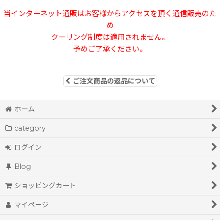
当インターネット通販はお客様からアクセスを頂く通信販売のた
め
クーリング制度は適用されません。
予めご了承ください。
ご注文商品の返品について
ホーム
category
ログイン
Blog
ショッピングカート
マイページ