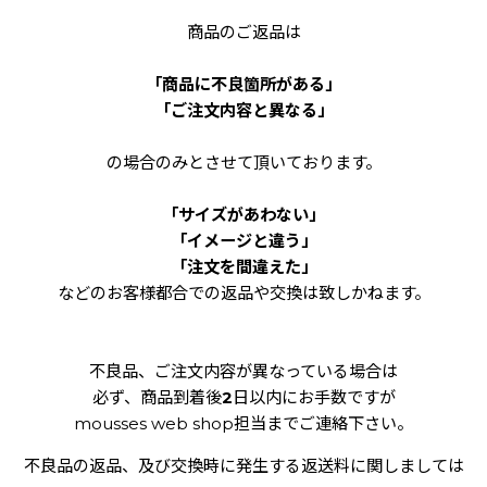
商品のご返品は
「商品に不良箇所がある」
「ご注文内容と異なる」
の場合のみとさせて頂いております。
「サイズがあわない」
「イメージと違う」
「注文を間違えた」
などのお客様都合での返品や交換は致しかねます。
不良品、ご注文内容が異なっている場合は
必ず、商品到着後
2
日以内にお手数ですが
mousses web shop担当までご連絡下さい。
不良品の返品、及び交換時に発生する返送料に関しましては