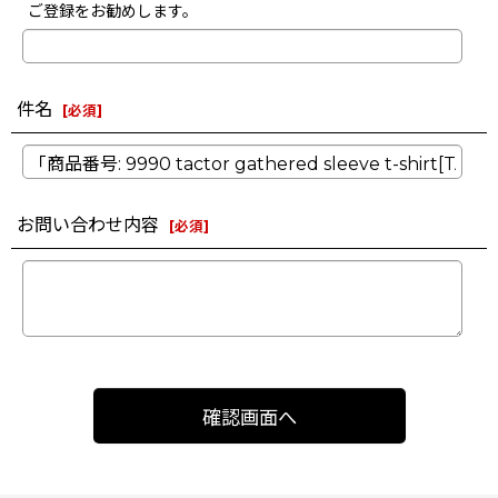
ご登録をお勧めします。
件名
[
必須
]
お問い合わせ内容
[
必須
]
確認画面へ