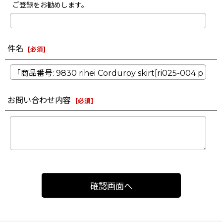
ご登録をお勧めします。
件名
[
必須
]
お問い合わせ内容
[
必須
]
確認画面へ