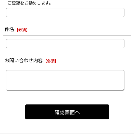
ご登録をお勧めします。
件名
[
必須
]
お問い合わせ内容
[
必須
]
確認画面へ