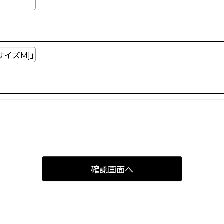
確認画面へ