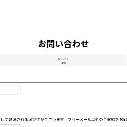
お問い合わせ
STEP 2
確認
メールとして処理される可能性がございます。フリーメール以外のご登録をお