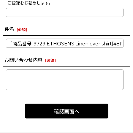
ご登録をお勧めします。
件名
[
必須
]
お問い合わせ内容
[
必須
]
確認画面へ