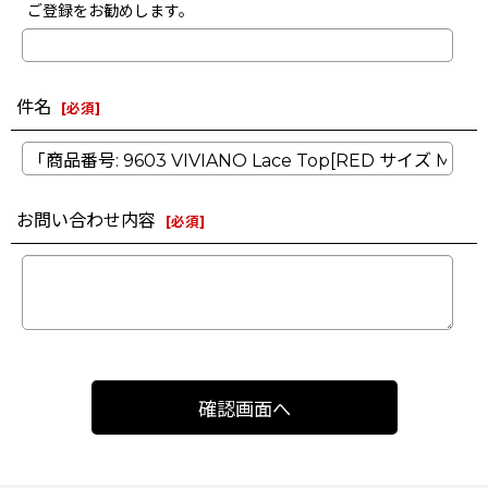
ご登録をお勧めします。
件名
[
必須
]
お問い合わせ内容
[
必須
]
確認画面へ