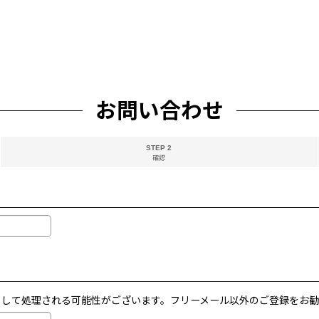
お問い合わせ
STEP 2
確認
メールとして処理される可能性がございます。フリーメール以外のご登録をお