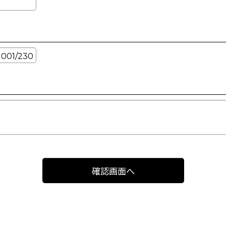
確認画面へ