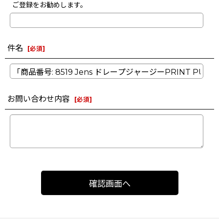
ご登録をお勧めします。
件名
[
必須
]
お問い合わせ内容
[
必須
]
確認画面へ